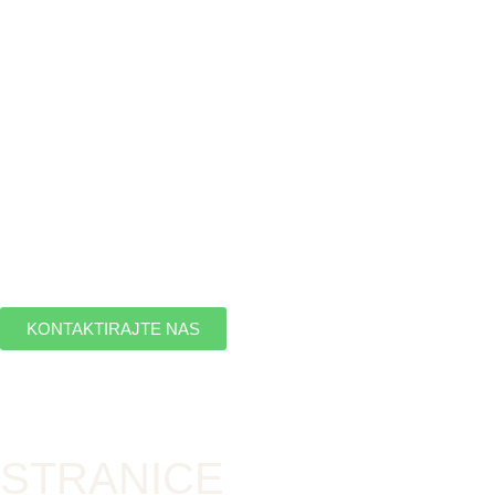
KONTAKTIRAJTE NAS
STRANICE